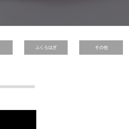
ふくらはぎ
その他