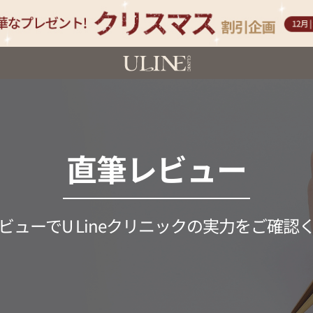
直筆レビュー
ビューでU Lineクリニックの実力をご確認