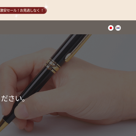
ください。