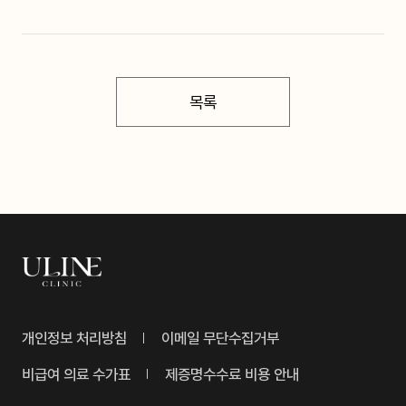
목록
개인정보 처리방침
이메일 무단수집거부
비급여 의료 수가표
제증명수수료 비용 안내