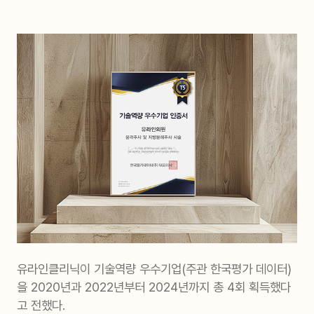
유라인클리닉이 기술역량 우수기업(주관 한국평가 데이터)
을 2020년과 2022년부터 2024년까지 총 4회 획득했다
고 전했다.