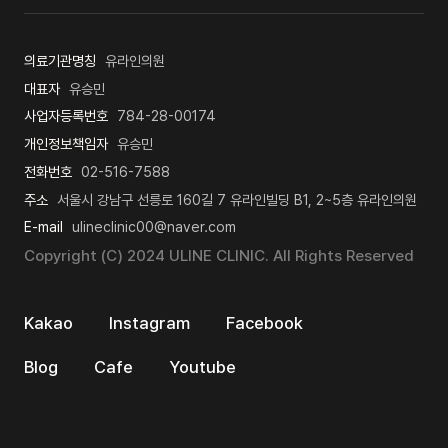
의료기관명칭
유라인의원
대표자
유승민
사업자등록번호
784-28-00174
개인정보책임자
유승민
전화번호
02-516-7588
주소
서울시 강남구 선릉로 160길 7 유라인빌딩 B1, 2~5층 유라인의원
E-mail
ulineclinic00@naver.com
Copyright (C) 2024 ULINE CLINIC. All Rights Reserved
Kakao
Instagram
Facebook
Blog
Cafe
Youtube