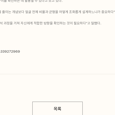
이를 확인하는 데 활용될 수 있다고 보고 있다.
를 줄이는 개념보다 얼굴 전체 비율과 균형을 어떻게 조화롭게 설계하느냐가 중요하다
분석 과정을 거쳐 자신에게 적합한 방향을 확인하는 것이 필요하다"고 말했다.
98339272969
목록