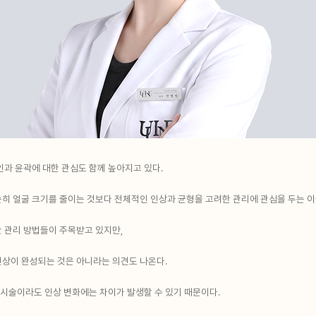
인과 윤곽에 대한 관심도 함께 높아지고 있다.
히 얼굴 크기를 줄이는 것보다 전체적인 인상과 균형을 고려한 관리에 관심을 두는 이
 관리 방법들이 주목받고 있지만,
인상이 완성되는 것은 아니라는 의견도 나온다.
 시술이라도 인상 변화에는 차이가 발생할 수 있기 때문이다.