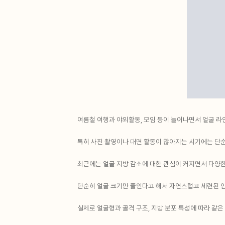
여름철 여행과 야외활동, 모임 등이 늘어나면서 얼굴 라
특히 사진 촬영이나 대면 활동이 많아지는 시기에는 단순
최근에는 얼굴 지방 감소에 대한 관심이 커지면서 다양한
단순히 얼굴 크기만 줄인다고 해서 자연스럽고 세련된 
실제로 얼굴형과 골격 구조, 지방 분포 특성에 따라 같은