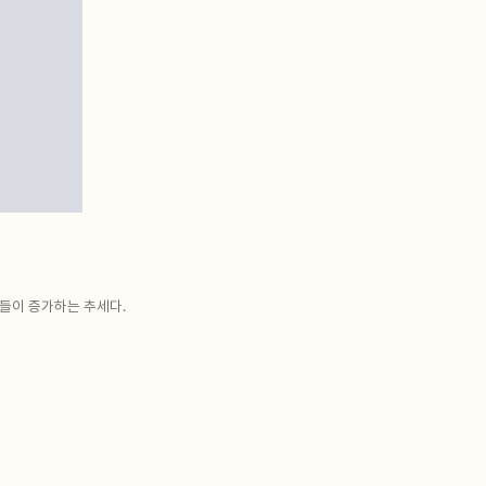
들이 증가하는 추세다.