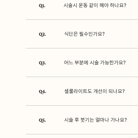
Q1.
시술시 운동 같이 해야 하나요?
Q2.
식단은 필수인가요?
Q3.
어느 부분에 시술 가능한가요?
Q4.
셀룰라이트도 개선이 되나요?
Q5.
시술 후 붓기는 얼마나 가나요?