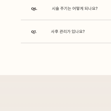
Q6.
시술 주기는 어떻게 되나요?
Q7.
사후 관리가 있나요?