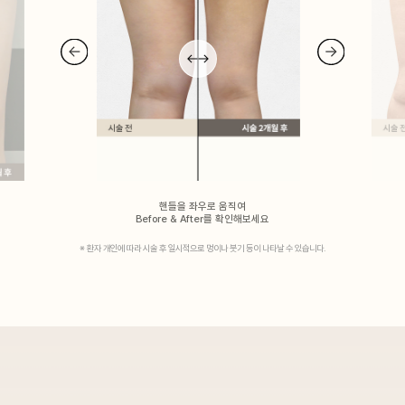
핸들을 좌우로 움직여
Before & After를 확인해보세요
※ 환자 개인에 따라 시술 후 일시적으로 멍이나 붓기 등이 나타날 수 있습니다.