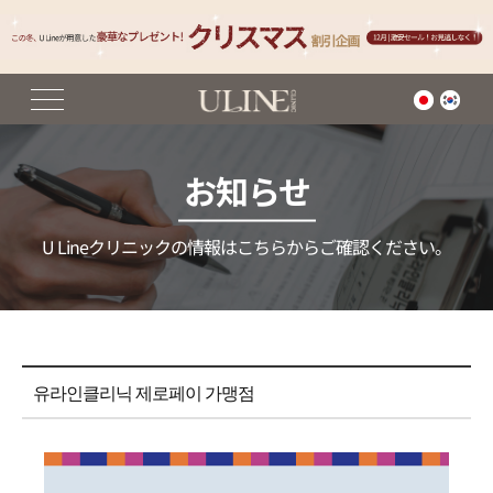
お知らせ
U Lineクリニックの情報はこちらからご確認ください。
유라인클리닉 제로페이 가맹점