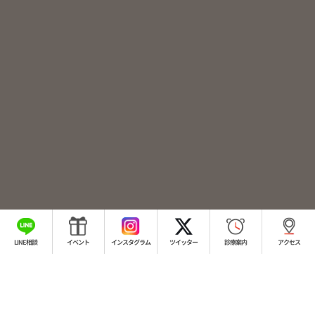
LINE相談
イベント
インスタグラム
ツイッター
診療案内
アクセス