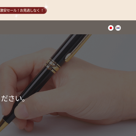
ください。