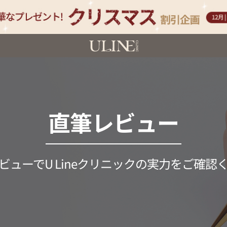
直筆レビュー
ビューでU Lineクリニックの実力をご確認