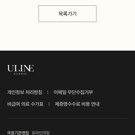
목록가기
개인정보 처리방침
이메일 무단수집거부
비급여 의료 수가표
제증명수수료 비용 안내
의료기관명칭
유라인의원