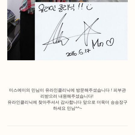
미스에이의 민님이 유라인클리닉에 방문해주셨습니다 ! 피부관
리받으러 내원해주셨습니다!
유라인클리닉에 찾아주셔서 감사합니다 앞으로 더욱더 승승장구
하세요 민님^^~