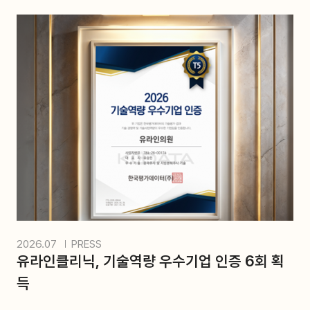
2026.07
PRESS
유라인클리닉, 기술역량 우수기업 인증 6회 획
득