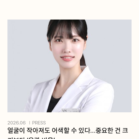
2026.06
PRESS
얼굴이 작아져도 어색할 수 있다…중요한 건 크