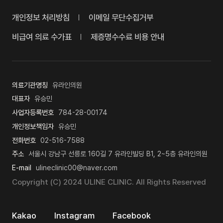
개인정보 처리방침
이메일 무단수집거부
비급여 의료 수가표
제증명수수료 비용 안내
의료기관명칭
유라인의원
대표자
유승민
사업자등록번호
784-28-00174
개인정보책임자
유승민
전화번호
02-516-7588
주소
서울시 강남구 선릉로 160길 7 유라인빌딩 B1, 2~5층 유라인의원
E-mail
ulineclinic00@naver.com
Copyright (C) 2024 ULINE CLINIC. All Rights Reserved
Kakao
Instagram
Facebook