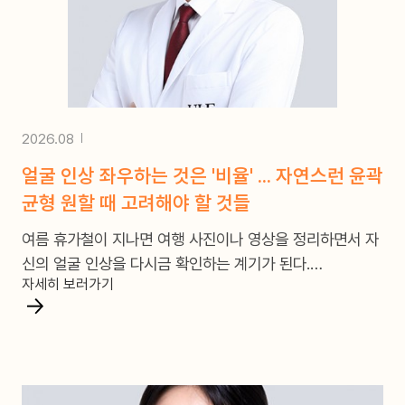
2026.08
얼굴 인상 좌우하는 것은 '비율' ... 자연스런 윤곽
균형 원할 때 고려해야 할 것들
여름 휴가철이 지나면 여행 사진이나 영상을 정리하면서 자
신의 얼굴 인상을 다시금 확인하는 계기가 된다.
자세히 보러가기
그런데 자신의 얼굴이 거울로 볼 때와 많이 다르다는 것을
느낄 때가 더러 있다.
거울로 볼 때와는 다르게 사진 속 얼굴이 더 커 보이거나, 턱