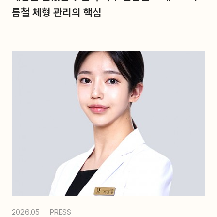
름철 체형 관리의 핵심
2026.05
PRESS