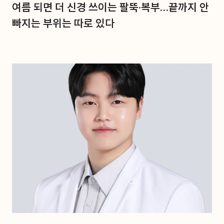
여름 되면 더 신경 쓰이는 팔뚝·복부…끝까지 안
빠지는 부위는 따로 있다