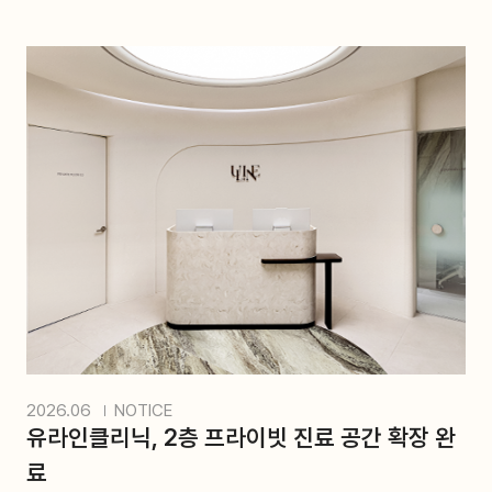
2026.06
NOTICE
유라인클리닉, 2층 프라이빗 진료 공간 확장 완
료