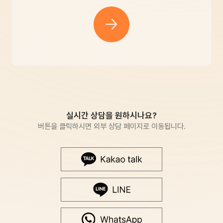
실시간 상담을 원하시나요?
버튼을 클릭하시면 외부 상담 페이지로 이동됩니다.