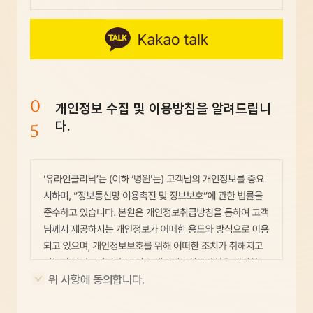
0
개인정보 수집 및 이용방침을 알려드립니
5
다.
위 사항에 동의합니다.