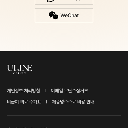
개인정보 처리방침
이메일 무단수집거부
비급여 의료 수가표
제증명수수료 비용 안내