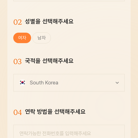
02
성별을 선택해주세요
여자
남자
03
국적을 선택해주세요
South Korea
04
연락 방법을 선택해주세요