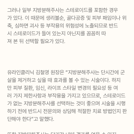
그러나 일부 지방분해주사는 스테로이드를 포함한 경우
가 있다. 이 때문에 생리불순, 골다공증 및 피부 패임이나 위
축, 심하면 괴사 등 부작용의 위험성에 노출되므로 반드
시 스테로이드가 들어 있는지 아닌지를 꼼꼼히 따
져 본 뒤 선택할 필요가 있다.
유라인클리닉 김철영 원장은 “지방분해주사는 단시간에 군
살을 제거하고 싶을 때 효과를 볼 수 있는 시술이다. 하지
만 피부 질환, 임신, 라이프 스타일 변경의 필요성 등 여
러 가지 제한사항과 부작용을 가지고 있으므로, 스테로이드
가 없는 지방분해주사를 선택하는 것이 좋으며 시술을 시행
하기 전에 반드시 전문의와 상담해 적절한 치료 방법인지 판
단해야 한다”고 말했다.