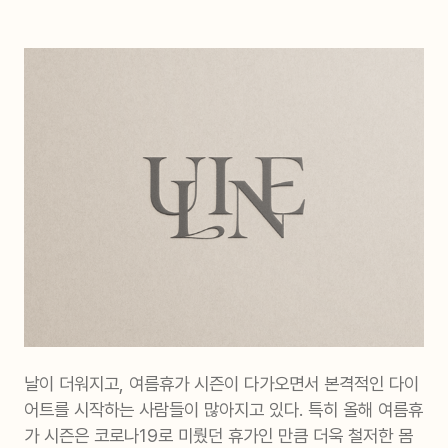
날이 더워지고, 여름휴가 시즌이 다가오면서 본격적인 다이
어트를 시작하는 사람들이 많아지고 있다. 특히 올해 여름휴
가 시즌은 코로나19로 미뤘던 휴가인 만큼 더욱 철저한 몸