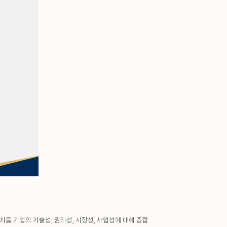
 기업의 기술성, 권리성, 시장성, 사업성에 대해 종합