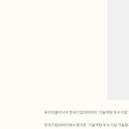
유라인클리닉이 한국기업데이터의 ‘기술역량 우수기업’ T
한국기업데이터에서 평가한 ‘기술역량 우수기업 기술평가