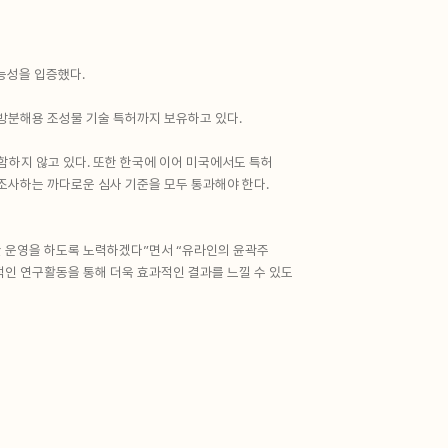
능성을 입증했다.
분해용 조성물 기술 특허까지 보유하고 있다.
함하지 않고 있다. 또한 한국에 이어 미국에서도 특허
 조사하는 까다로운 심사 기준을 모두 통과해야 한다.
한 운영을 하도록 노력하겠다”면서 “유라인의 윤곽주
인 연구활동을 통해 더욱 효과적인 결과를 느낄 수 있도