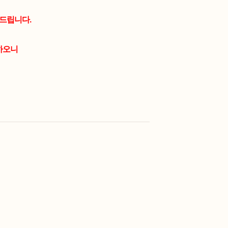
드립니다.
하오니