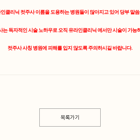
라인클리닉 컷주사 이름을 도용하는 병원들이 많아지고 있어 당부 말씀
사는 독자적인 시술 노하우로 오직 유라인클리닉 에서만 시술이 가능
컷주사 사칭 병원에 피해를 입지 않도록 주의하시길 바랍니다.
목록가기