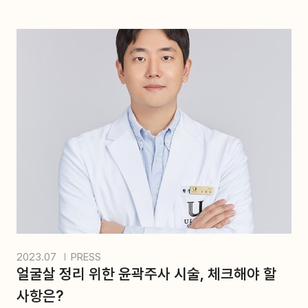
2023.07
PRESS
얼굴살 정리 위한 윤곽주사 시술, 체크해야 할
사항은?