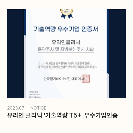
2023.07
NOTICE
유라인 클리닉 '기술역량 T5+' 우수기업인증