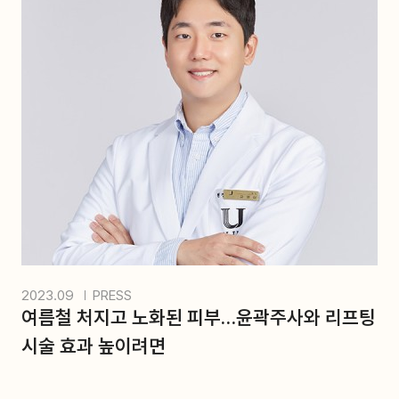
2023.09
PRESS
여름철 처지고 노화된 피부…윤곽주사와 리프팅
시술 효과 높이려면