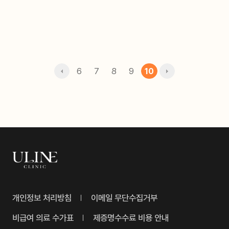
6
7
8
9
10
개인정보 처리방침
이메일 무단수집거부
비급여 의료 수가표
제증명수수료 비용 안내