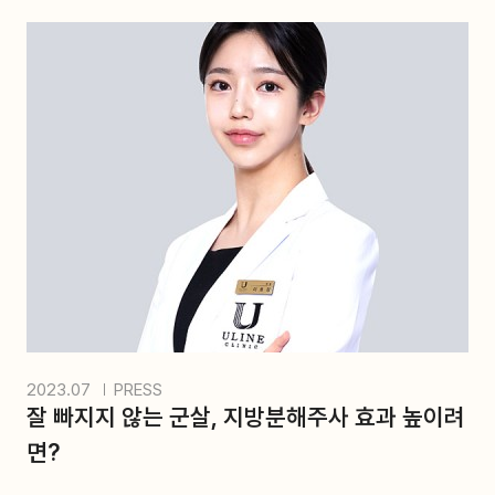
2023.07
PRESS
잘 빠지지 않는 군살, 지방분해주사 효과 높이려
면?