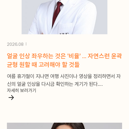
2026.08
얼굴 인상 좌우하는 것은 '비율' ... 자연스런 윤곽
균형 원할 때 고려해야 할 것들
여름 휴가철이 지나면 여행 사진이나 영상을 정리하면서 자
신의 얼굴 인상을 다시금 확인하는 계기가 된다.
자세히 보러가기
그런데 자신의 얼굴이 거울로 볼 때와 많이 다르다는 것을
느낄 때가 더러 있다.
거울로 볼 때와는 다르게 사진 속 얼굴이 더 커 보이거나, 턱