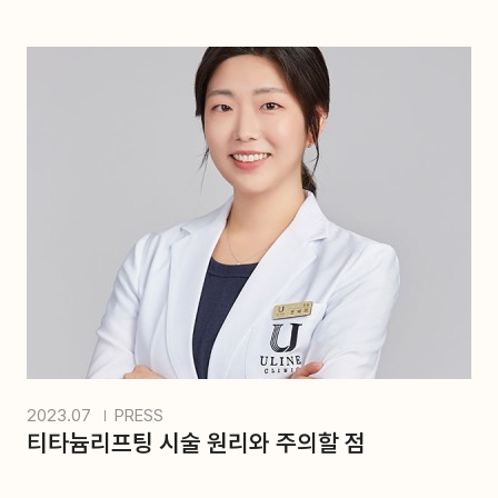
2023.07
PRESS
티타늄리프팅 시술 원리와 주의할 점