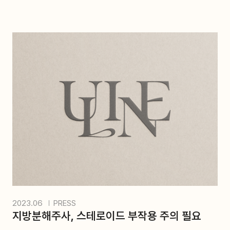
2023.06
PRESS
지방분해주사, 스테로이드 부작용 주의 필요