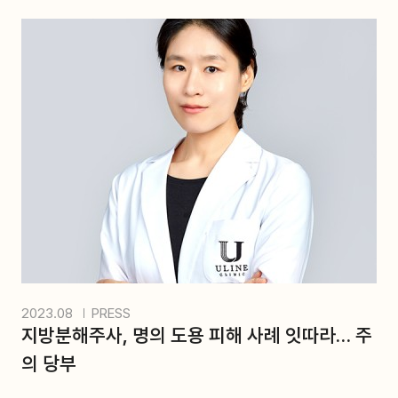
2023.08
PRESS
지방분해주사, 명의 도용 피해 사례 잇따라… 주
의 당부