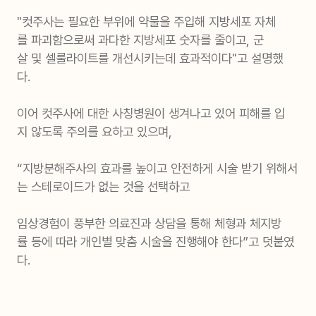
"컷주사는 필요한 부위에 약물을 주입해 지방세포 자체
를 파괴함으로써 과다한 지방세포 숫자를 줄이고, 군
살 및 셀룰라이트를 개선시키는데 효과적이다"고 설명했
다.
이어 컷주사에 대한 사칭병원이 생겨나고 있어 피해를 입
지 않도록 주의를 요하고 있으며,
“지방분해주사의 효과를 높이고 안전하게 시술 받기 위해서
는 스테로이드가 없는 것을 선택하고
임상경험이 풍부한 의료진과 상담을 통해 체형과 체지방
률 등에 따라 개인별 맞춤 시술을 진행해야 한다”고 덧붙였
다.