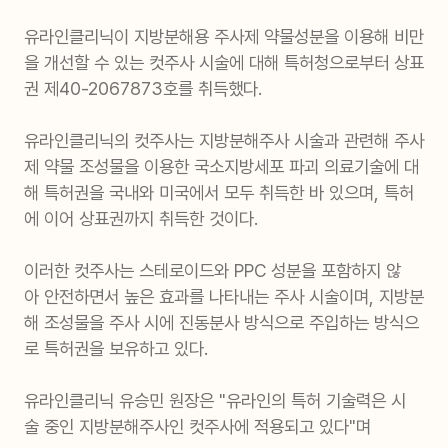
유라인클리닉이 지방분해용 주사제 약물성분을 이용해 비만
을 개선할 수 있는 컷주사 시술에 대해 특허청으로부터 상표
권 제40-2067873호를 취득했다.
유라인클리닉의 컷주사는 지방분해주사 시술과 관련해 주사
제 약물 조성물을 이용한 국소지방세포 파괴 의료기술에 대
해 특허권을 국내와 미국에서 모두 취득한 바 있으며, 특허
에 이어 상표권까지 취득한 것이다.
이러한 컷주사는 스테로이드와 PPC 성분을 포함하지 않
아 안전하면서 높은 효과를 나타내는 주사 시술이며, 지방분
해 조성물을 주사 시에 진동분사 방식으로 주입하는 방식으
로 특허권을 보유하고 있다.
유라인클리닉 유승민 원장은 "유라인의 특허 기술력은 시
술 중인 지방분해주사인 컷주사에 적용되고 있다"며