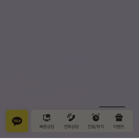
빠른상담
전화상담
진료/위치
이벤트