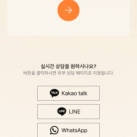
실시간 상담을 원하시나요?
버튼을 클릭하시면 외부 상담 페이지로 이동됩니다.