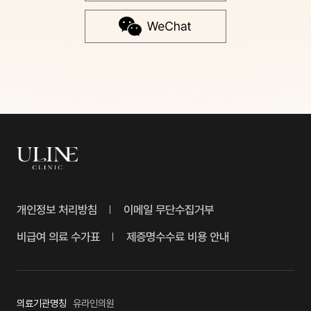
개인정보 처리방침
이메일 무단수집거부
비급여 의료 수가표
제증명수수료 비용 안내
의료기관명칭
유라인의원