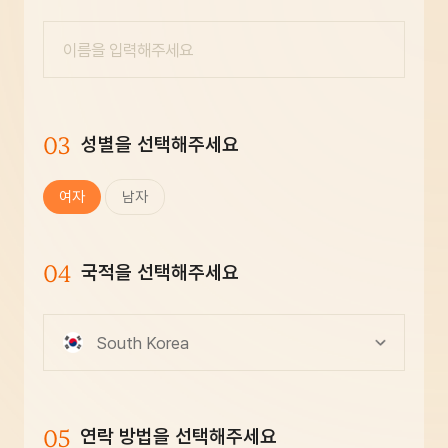
03
성별을 선택해주세요
여자
남자
04
국적을 선택해주세요
South Korea
05
연락 방법을 선택해주세요