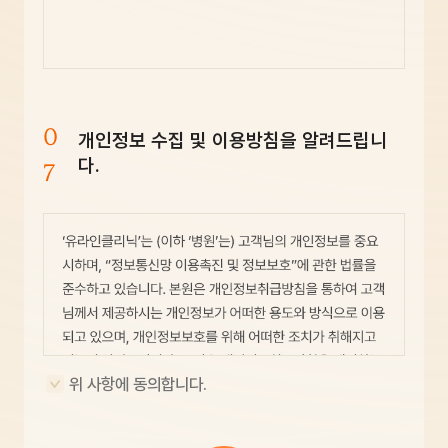
0
개인정보 수집 및 이용방침을 알려드립니
7
다.
위 사항에 동의합니다.