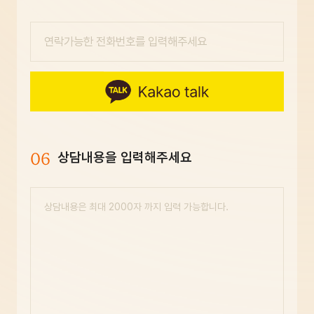
06
상담내용을 입력해주세요