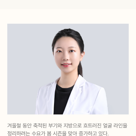
겨울철 동안 축적된 부기와 지방으로 흐트러진 얼굴 라인을
정리하려는 수요가 봄 시즌을 맞아 증가하고 있다.