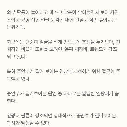
외부 활동이 늘어나고 마스크 착용이 줄어들면서 보다 자연
스럽고 균형 잡힌 얼굴 윤곽에 대한 관심도 함께 높아지는
분위기다.
최근에는 단순히 얼굴을 작게 만드는데 초점을 두기보다, 전
체적인 비율과 조화를 고려한 '윤곽 재정비' 트렌드가 강조
되고 있다.
특히 중안부가 길어 보이는 인상을 개선하기 위한 접근이 주
목받고 있다.
중안부가 길어보이는 원인 중 하나로는 발달한 옆광대가 꼽
힌다.
옆광대 볼륨이 강조되면 상대적으로 중안부가 길어보이는
착시가 발생할 수 있다.