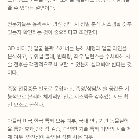
줄 수 있다는 설명이다.
전문가들은 윤곽주사 병원 선택 시 정밀 분석 시스템을 갖추
었는지 확인하는 것이 중요하다고 조언한다.
3D 바디 및 얼굴 윤곽 스캐너를 통해 체형과 얼굴 라인을
분석하고, 부위별 둘레, 변화량, 좌우 밸런스를 수치화해 시
술 전후를 객관적으로 비교할 수 있는지 살펴봐야 한다는 것
이다.
측정 전용층을 별도로 운영하고, 측정/상담/시술 공간을 기
능적으로 분리해 체계적인 진료 시스템을 갖추었는지도 확
인 요소로 꼽힌다.
아울러 미국,한국 특허 보유 여부, 국내 연구기관 동물실험
을 통한 효과,안전성 검증, 다양한 기술 특허 기반의 시술 체
계 여부, 안전성이 확인된 성분 사용 여부,