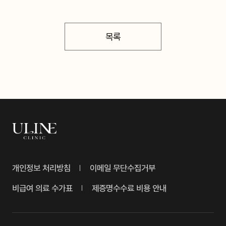
목록
개인정보 처리방침
이메일 무단수집거부
비급여 의료 수가표
제증명수수료 비용 안내