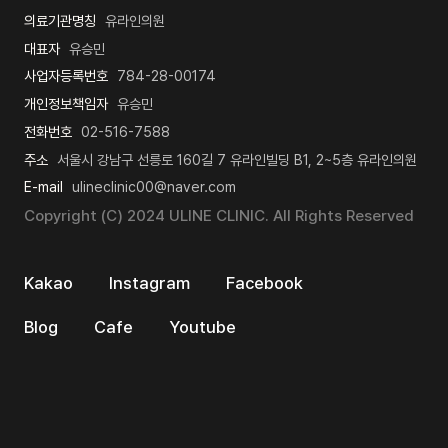
의료기관명칭
유라인의원
대표자
유승민
사업자등록번호
784-28-00174
개인정보책임자
유승민
전화번호
02-516-7588
주소
서울시 강남구 선릉로 160길 7 유라인빌딩 B1, 2~5층 유라인의원
E-mail
ulineclinic00@naver.com
Copyright (C) 2024 ULINE CLINIC. All Rights Reserved
Kakao
Instagram
Facebook
Blog
Cafe
Youtube