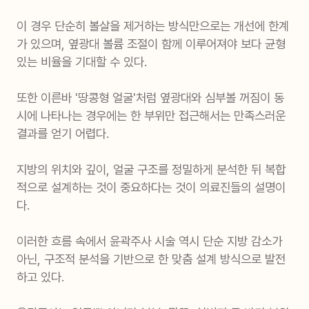
이 경우 단순히 볼살을 제거하는 방식만으로는 개선에 한계
가 있으며, 옆광대 볼륨 조절이 함께 이루어져야 보다 균형
있는 비율을 기대할 수 있다.
또한 이른바 '땅콩형 얼굴'처럼 옆광대와 심부볼 꺼짐이 동
시에 나타나는 경우에는 한 부위만 접근해서는 만족스러운
결과를 얻기 어렵다.
지방의 위치와 깊이, 얼굴 구조를 정밀하게 분석한 뒤 복합
적으로 설계하는 것이 중요하다는 것이 의료진들의 설명이
다.
이러한 흐름 속에서 윤곽주사 시술 역시 단순 지방 감소가
아닌, 구조적 분석을 기반으로 한 맞춤 설계 방식으로 발전
하고 있다.