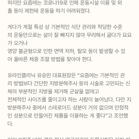
하지만 요즘에는 코로나19로 인해 운동시설 이용 및 외
출 등이 제한돼 운동을 하기 어려워졌다.
게다가 계절 특성 상 기본적인 식단 관리와 적당한 수준
의 운동만으로는 살이 잘 빠지지 않아 무리해서 굶다가 요요
가 오거나
영양 불균형으로 인한 면역 저하, 탈모 등이 발생할 수 있
어 올바른 체중 조절 방법을 찾아야 한다.
유라인클리닉 유승민 대표원장은 “요즘에는 기본적인 관
리 방법보다 간단한 지방분해주사 등의 시술로 고민되는 신
체의 부분적인 지방을 제거해 군살을 없애고
전체적인 사이즈를 줄이고자 하는 사람이 늘어났다. 다만 지
방분해주사 중에서 스테로이드 성분이 거의 없으며 안정적
인 성분으로 만들어진 제품을 이용하는 게 좋다”고 조언했
다.