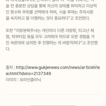
술 전 충분한 상담을 통해 자신의 상태를 파악하고 이상적
인 횟수와 부위를 선택해야 하며, 시술 후에는 주의사항
을 숙지하고 잘 이행하는 것이 중요하다"고 조언한다.
또한 “지방분해주사는 개인마다 다른 지방량, 타고난 체
형, 피부타입 등을 모두 고려해야 하므로 오랜 경험을 가
진 숙련의와 상의한 후 진행하는 게 바람직하다”고 조언했
다.
출처 :
http://www.gukjenews.com/news/articleVie
w.html?idxno=2137349
이미지 : 유라인클리닉