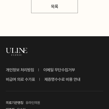
목록
개인정보 처리방침
이메일 무단수집거부
비급여 의료 수가표
제증명수수료 비용 안내
의료기관명칭
유라인의원