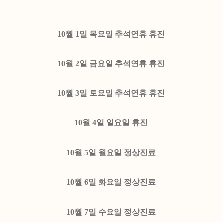
10월 1일 목요일 추석연휴 휴진
10월 2일 금요일 추석연휴 휴진
10월 3일 토요일 추석연휴 휴진
10월 4일 일요일 휴진
10월 5일 월요일 정상진료
10월 6일 화요일 정상진료
10월 7일 수요일 정상진료