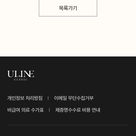
목록가기
개인정보 처리방침
이메일 무단수집거부
비급여 의료 수가표
제증명수수료 비용 안내