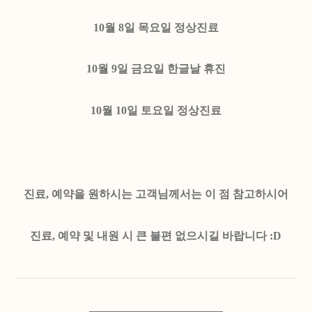
10월 8일 목요일 정상진료
10월 9일 금요일 한글날 휴진
10월 10일 토요일 정상진료
진료, 예약을 원하시는 고객님께서는 이 점 참고하시어
진료, 예약 및 내원 시 큰 불편 없으시길 바랍니다 :D