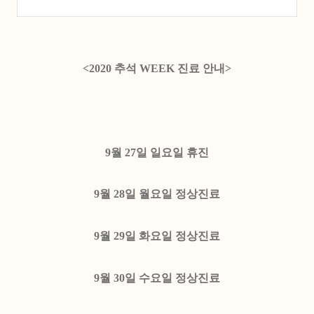
<2020 추석 WEEK 진료 안내>
9월 27일 일요일 휴진
9월 28일 월요일 정상진료
9월 29일 화요일 정상진료
9월 30일 수요일 정상진료