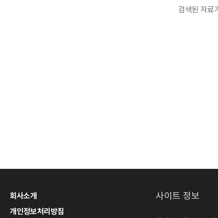
검색된 자료가
사이트 정보
회사소개
개인정보처리방침